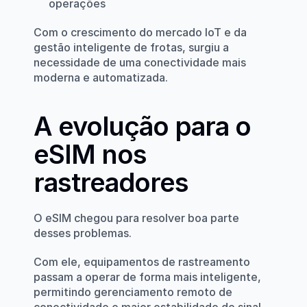
operações
Com o crescimento do mercado IoT e da 
gestão inteligente de frotas, surgiu a 
necessidade de uma conectividade mais 
moderna e automatizada.
A evolução para o 
eSIM nos 
rastreadores
O eSIM chegou para resolver boa parte 
desses problemas.
Com ele, equipamentos de rastreamento 
passam a operar de forma mais inteligente, 
permitindo gerenciamento remoto de 