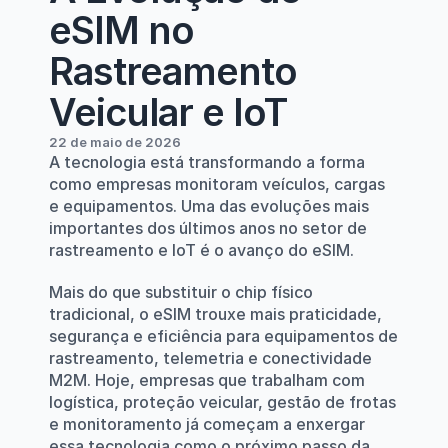
eSIM no 
Rastreamento 
Veicular e IoT
22 de maio de 2026
A tecnologia está transformando a forma 
como empresas monitoram veículos, cargas 
e equipamentos. Uma das evoluções mais 
importantes dos últimos anos no setor de 
rastreamento e IoT é o avanço do eSIM.
Mais do que substituir o chip físico 
tradicional, o eSIM trouxe mais praticidade, 
segurança e eficiência para equipamentos de 
rastreamento, telemetria e conectividade 
M2M. Hoje, empresas que trabalham com 
logística, proteção veicular, gestão de frotas 
e monitoramento já começam a enxergar 
essa tecnologia como o próximo passo da 