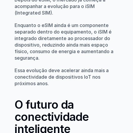
acompanhar a evolução para o iSIM 
(Integrated SIM).
Enquanto o eSIM ainda é um componente 
separado dentro do equipamento, o iSIM é 
integrado diretamente ao processador do 
dispositivo, reduzindo ainda mais espaço 
físico, consumo de energia e aumentando a 
segurança.
Essa evolução deve acelerar ainda mais a 
conectividade de dispositivos IoT nos 
próximos anos.
O futuro da 
conectividade 
inteligente