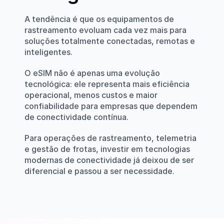
A tendência é que os equipamentos de 
rastreamento evoluam cada vez mais para 
soluções totalmente conectadas, remotas e 
inteligentes.
O eSIM não é apenas uma evolução 
tecnológica: ele representa mais eficiência 
operacional, menos custos e maior 
confiabilidade para empresas que dependem 
de conectividade contínua.
Para operações de rastreamento, telemetria 
e gestão de frotas, investir em tecnologias 
modernas de conectividade já deixou de ser 
diferencial e passou a ser necessidade.