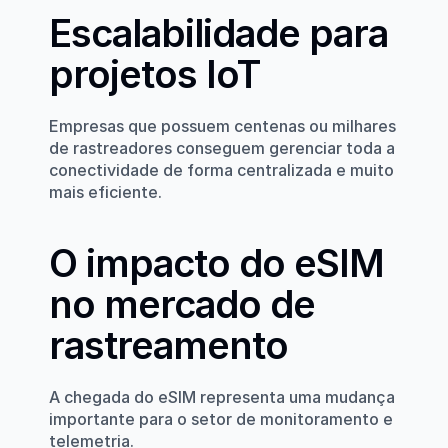
Escalabilidade para 
projetos IoT
Empresas que possuem centenas ou milhares 
de rastreadores conseguem gerenciar toda a 
conectividade de forma centralizada e muito 
mais eficiente.
O impacto do eSIM 
no mercado de 
rastreamento
A chegada do eSIM representa uma mudança 
importante para o setor de monitoramento e 
telemetria.