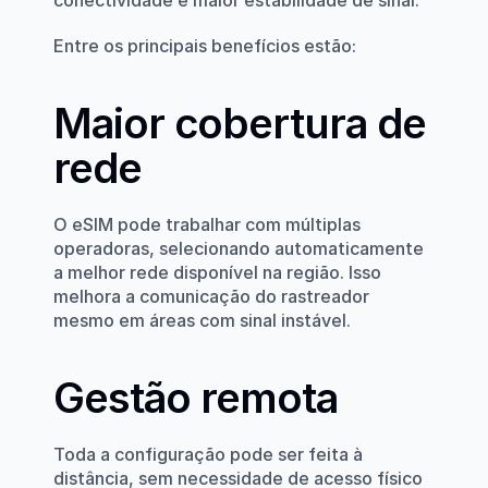
conectividade e maior estabilidade de sinal.
Entre os principais benefícios estão:
Maior cobertura de 
rede
O eSIM pode trabalhar com múltiplas 
operadoras, selecionando automaticamente 
a melhor rede disponível na região. Isso 
melhora a comunicação do rastreador 
mesmo em áreas com sinal instável.
Gestão remota
Toda a configuração pode ser feita à 
distância, sem necessidade de acesso físico 