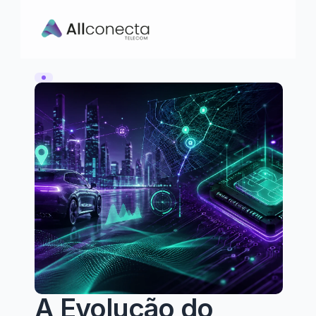
A Evolução do 