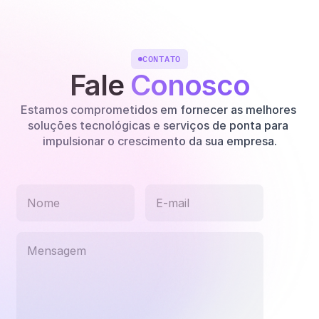
CONTATO
Fale 
Conosco
Estamos comprometidos em fornecer as melhores 
soluções tecnológicas e serviços de ponta para 
impulsionar o crescimento da sua empresa.