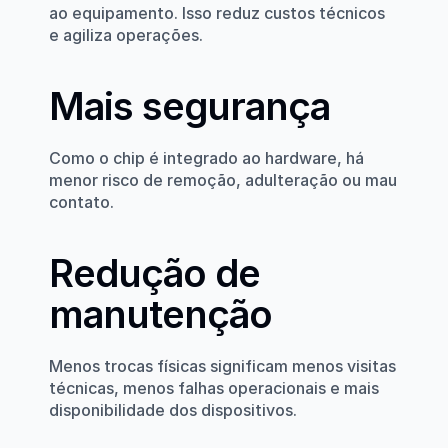
ao equipamento. Isso reduz custos técnicos 
e agiliza operações.
Mais segurança
Como o chip é integrado ao hardware, há 
menor risco de remoção, adulteração ou mau 
contato.
Redução de 
manutenção
Menos trocas físicas significam menos visitas 
técnicas, menos falhas operacionais e mais 
disponibilidade dos dispositivos.