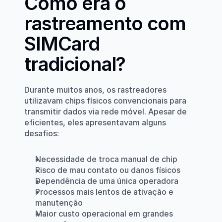
Como era o 
rastreamento com 
SIMCard 
tradicional?
Durante muitos anos, os rastreadores 
utilizavam chips físicos convencionais para 
transmitir dados via rede móvel. Apesar de 
eficientes, eles apresentavam alguns 
desafios:
Necessidade de troca manual de chip
Risco de mau contato ou danos físicos
Dependência de uma única operadora
Processos mais lentos de ativação e 
manutenção
Maior custo operacional em grandes 