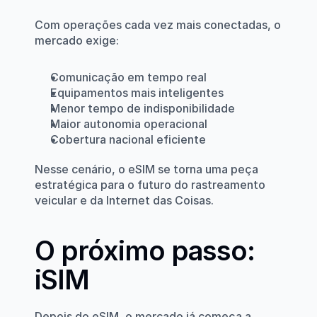
Com operações cada vez mais conectadas, o 
mercado exige:
Comunicação em tempo real
Equipamentos mais inteligentes
Menor tempo de indisponibilidade
Maior autonomia operacional
Cobertura nacional eficiente
Nesse cenário, o eSIM se torna uma peça 
estratégica para o futuro do rastreamento 
veicular e da Internet das Coisas.
O próximo passo: 
iSIM
Depois do eSIM, o mercado já começa a 