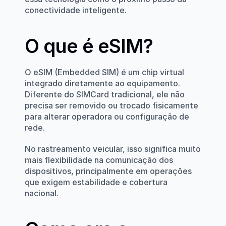
conectividade inteligente.
O que é eSIM?
O eSIM (Embedded SIM) é um chip virtual 
integrado diretamente ao equipamento. 
Diferente do SIMCard tradicional, ele não 
precisa ser removido ou trocado fisicamente 
para alterar operadora ou configuração de 
rede.
No rastreamento veicular, isso significa muito 
mais flexibilidade na comunicação dos 
dispositivos, principalmente em operações 
que exigem estabilidade e cobertura 
nacional.