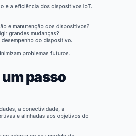
e a eficiência dos dispositivos IoT. 
ção e manutenção dos dispositivos?
igir grandes mudanças?
 o desempenho do dispositivo.
inimizam problemas futuros.
 um passo 
dades, a conectividade, a 
tivas e alinhadas aos objetivos do 