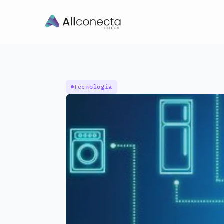
Tecnologia