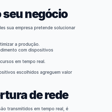
o seu negócio
des sua empresa pretende solucionar 
timizar a produção.
dimento com dispositivos 
cursos em tempo real.
sitivos escolhidos agreguem valor 
rtura de rede
ão transmitidos em tempo real, é 