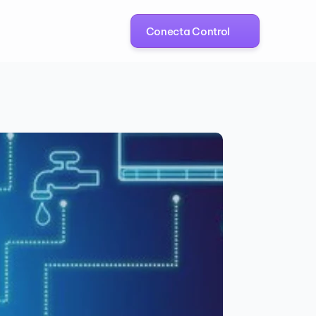
Conecta Control