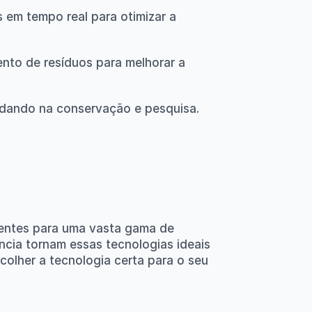
em tempo real para otimizar a 
nto de resíduos para melhorar a 
udando na conservação e pesquisa.
entes para uma vasta gama de 
cia tornam essas tecnologias ideais 
olher a tecnologia certa para o seu 