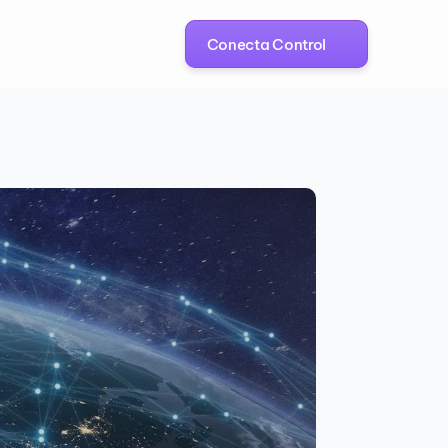
Conecta Control