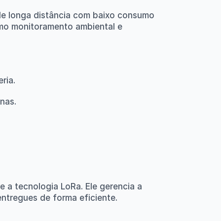
e longa distância com baixo consumo 
omo monitoramento ambiental e 
ria.
nas.
 tecnologia LoRa. Ele gerencia a 
ntregues de forma eficiente.