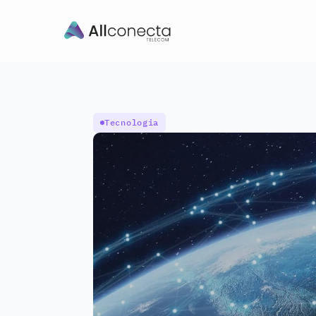
Tecnologia