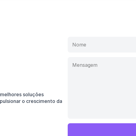
melhores soluções 
pulsionar o crescimento da 