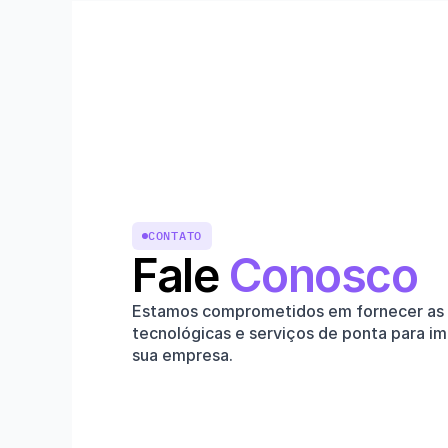
CONTATO
Fale 
Conosco
Estamos comprometidos em fornecer as 
tecnológicas e serviços de ponta para im
sua empresa.