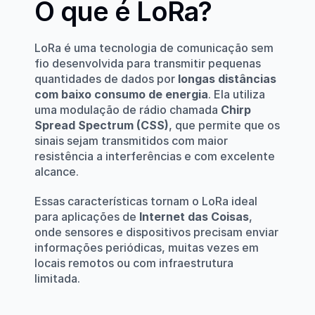
O que é LoRa?
LoRa é uma tecnologia de comunicação sem 
fio desenvolvida para transmitir pequenas 
quantidades de dados por 
longas distâncias 
com baixo consumo de energia
. Ela utiliza 
uma modulação de rádio chamada 
Chirp 
Spread Spectrum (CSS)
, que permite que os 
sinais sejam transmitidos com maior 
resistência a interferências e com excelente 
alcance.
Essas características tornam o LoRa ideal 
para aplicações de 
Internet das Coisas
, 
onde sensores e dispositivos precisam enviar 
informações periódicas, muitas vezes em 
locais remotos ou com infraestrutura 
limitada.