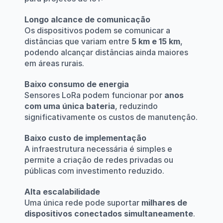
Longo alcance de comunicação
Os dispositivos podem se comunicar a 
distâncias que variam entre 
5 km e 15 km
, 
podendo alcançar distâncias ainda maiores 
em áreas rurais.
Baixo consumo de energia
Sensores LoRa podem funcionar por 
anos 
com uma única bateria
, reduzindo 
significativamente os custos de manutenção.
Baixo custo de implementação
A infraestrutura necessária é simples e 
permite a criação de redes privadas ou 
públicas com investimento reduzido.
Alta escalabilidade
Uma única rede pode suportar 
milhares de 
dispositivos conectados simultaneamente
.