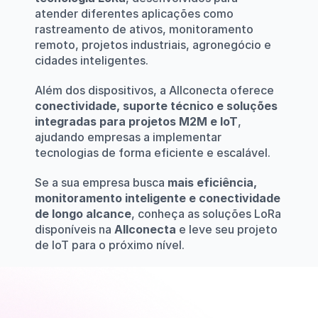
atender diferentes aplicações como 
rastreamento de ativos, monitoramento 
remoto, projetos industriais, agronegócio e 
cidades inteligentes.
Além dos dispositivos, a Allconecta oferece 
conectividade, suporte técnico e soluções 
integradas para projetos M2M e IoT
, 
ajudando empresas a implementar 
tecnologias de forma eficiente e escalável.
Se a sua empresa busca 
mais eficiência, 
monitoramento inteligente e conectividade 
de longo alcance
, conheça as soluções LoRa 
disponíveis na 
Allconecta
 e leve seu projeto 
de IoT para o próximo nível.