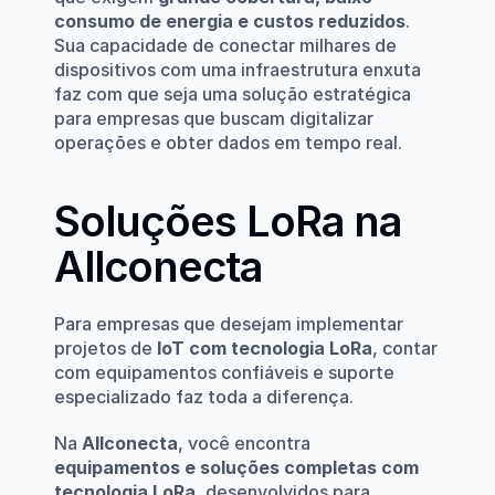
consumo de energia e custos reduzidos
. 
Sua capacidade de conectar milhares de 
dispositivos com uma infraestrutura enxuta 
faz com que seja uma solução estratégica 
para empresas que buscam digitalizar 
operações e obter dados em tempo real.
Soluções LoRa na 
Allconecta
Para empresas que desejam implementar 
projetos de 
IoT com tecnologia LoRa
, contar 
com equipamentos confiáveis e suporte 
especializado faz toda a diferença.
Na 
Allconecta
, você encontra 
equipamentos e soluções completas com 
tecnologia LoRa
, desenvolvidos para 