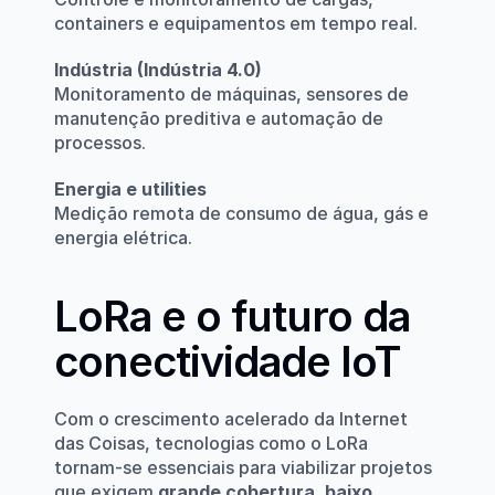
containers e equipamentos em tempo real.
Indústria (Indústria 4.0)
Monitoramento de máquinas, sensores de 
manutenção preditiva e automação de 
processos.
Energia e utilities
Medição remota de consumo de água, gás e 
energia elétrica.
LoRa e o futuro da 
conectividade IoT
Com o crescimento acelerado da Internet 
das Coisas, tecnologias como o LoRa 
tornam-se essenciais para viabilizar projetos 
que exigem 
grande cobertura, baixo 