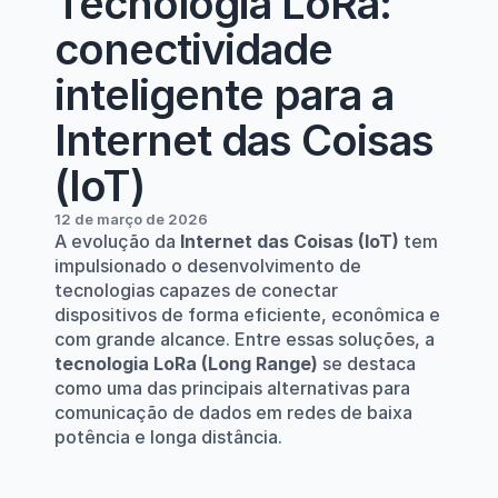
Tecnologia LoRa: 
conectividade 
inteligente para a 
Internet das Coisas 
(IoT)
12 de março de 2026
A evolução da 
Internet das Coisas (IoT)
 tem 
impulsionado o desenvolvimento de 
tecnologias capazes de conectar 
dispositivos de forma eficiente, econômica e 
com grande alcance. Entre essas soluções, a 
tecnologia LoRa (Long Range)
 se destaca 
como uma das principais alternativas para 
comunicação de dados em redes de baixa 
potência e longa distância.