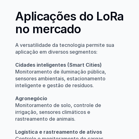
Aplicações do LoRa 
no mercado
A versatilidade da tecnologia permite sua 
aplicação em diversos segmentos:
Cidades inteligentes (Smart Cities)
Monitoramento de iluminação pública, 
sensores ambientais, estacionamento 
inteligente e gestão de resíduos.
Agronegócio
Monitoramento de solo, controle de 
irrigação, sensores climáticos e 
rastreamento de animais.
Logística e rastreamento de ativos
Controle e monitoramento de cargas, 