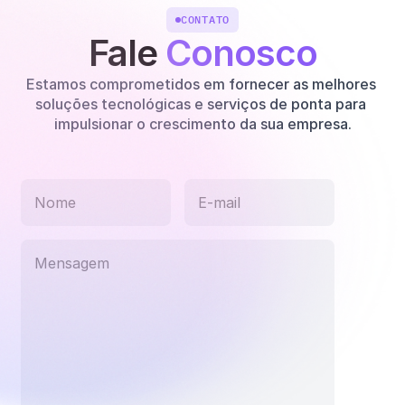
CONTATO
Fale 
Conosco
Estamos comprometidos em fornecer as melhores 
soluções tecnológicas e serviços de ponta para 
impulsionar o crescimento da sua empresa.