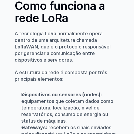
Como funciona a 
rede LoRa
A tecnologia LoRa normalmente opera 
dentro de uma arquitetura chamada 
LoRaWAN
, que é o protocolo responsável 
por gerenciar a comunicação entre 
dispositivos e servidores.
A estrutura da rede é composta por três 
principais elementos:
Dispositivos ou sensores (nodes):
equipamentos que coletam dados como 
temperatura, localização, nível de 
reservatórios, consumo de energia ou 
status de máquinas.
Gateways:
 recebem os sinais enviados 